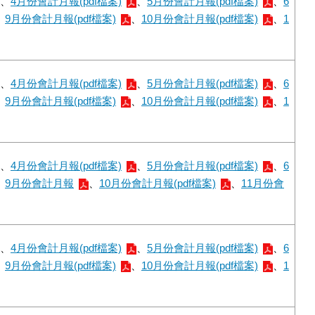
、
4月份會計月報(pdf檔案)
、
5月份會計月報(pdf檔案)
、
6
、
9月份會計月報(pdf檔案)
、
10月份會計月報(pdf檔案)
、
1
、
4月份會計月報(pdf檔案)
、
5月份會計月報(pdf檔案)
、
6
、
9月份會計月報(pdf檔案)
、
10月份會計月報(pdf檔案)
、
1
、
4月份會計月報(pdf檔案)
、
5月份會計月報(pdf檔案)
、
6
、
9月份會計月報
、
10月份會計月報(pdf檔案)
、
11月份會
、
4月份會計月報(pdf檔案)
、
5月份會計月報(pdf檔案)
、
6
、
9月份會計月報(pdf檔案)
、
10月份會計月報(pdf檔案)
、
1