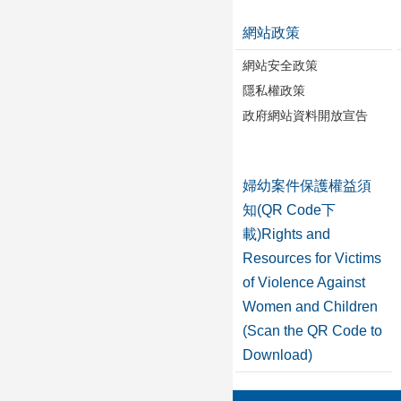
網站政策
網站安全政策
隱私權政策
政府網站資料開放宣告
婦幼案件保護權益須
知(QR Code下
載)Rights and
Resources for Victims
of Violence Against
Women and Children
(Scan the QR Code to
Download)