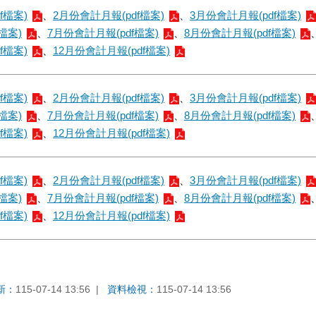
f檔案)
、
2月份會計月報(pdf檔案)
、
3月份會計月報(pdf檔案)
檔案)
、
7月份會計月報(pdf檔案)
、
8月份會計月報(pdf檔案)
f檔案)
、
12月份會計月報(pdf檔案)
f檔案)
、
2月份會計月報(pdf檔案)
、
3月份會計月報(pdf檔案)
檔案)
、
7月份會計月報(pdf檔案)
、
8月份會計月報(pdf檔案)
f檔案)
、
12月份會計月報(pdf檔案)
f檔案)
、
2月份會計月報(pdf檔案)
、
3月份會計月報(pdf檔案)
檔案)
、
7月份會計月報(pdf檔案)
、
8月份會計月報(pdf檔案)
f檔案)
、
12月份會計月報(pdf檔案)
新：
115-07-14 13:56
資料檢視：
115-07-14 13:56