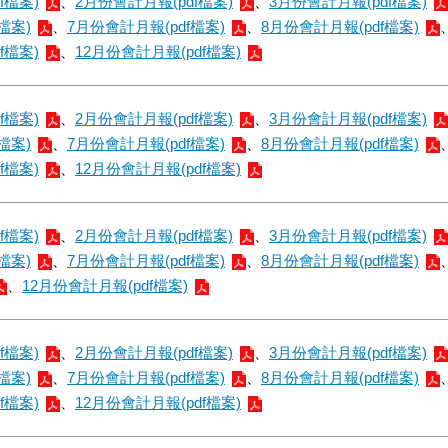
f檔案)
、
2月份會計月報(pdf檔案)
、
3月份會計月報(pdf檔案)
檔案)
、
7月份會計月報(pdf檔案)
、
8月份會計月報(pdf檔案)
f檔案)
、
12月份會計月報(pdf檔案)
f檔案)
、
2月份會計月報(pdf檔案)
、
3月份會計月報(pdf檔案)
檔案)
、
7月份會計月報(pdf檔案)
、
8月份會計月報(pdf檔案)
f檔案)
、
12月份會計月報(pdf檔案)
f檔案)
、
2月份會計月報(pdf檔案)
、
3月份會計月報(pdf檔案)
檔案)
、
7月份會計月報(pdf檔案)
、
8月份會計月報(pdf檔案)
、
12月份會計月報(pdf檔案)
f檔案)
、
2月份會計月報(pdf檔案)
、
3月份會計月報(pdf檔案)
檔案)
、
7月份會計月報(pdf檔案)
、
8月份會計月報(pdf檔案)
f檔案)
、
12月份會計月報(pdf檔案)