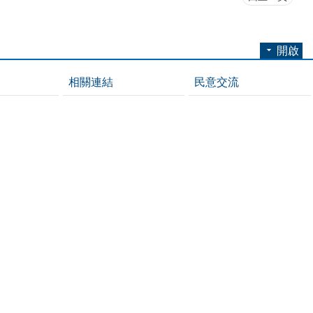
開啟
相關連結
民意交流