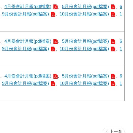
、
4月份會計月報(pdf檔案)
、
5月份會計月報(pdf檔案)
、
6
、
9月份會計月報(pdf檔案)
、
10月份會計月報(pdf檔案)
、
1
、
4月份會計月報(pdf檔案)
、
5月份會計月報(pdf檔案)
、
6
、
9月份會計月報(pdf檔案)
、
10月份會計月報(pdf檔案)
、
1
、
4月份會計月報(pdf檔案)
、
5月份會計月報(pdf檔案)
、
6
、
9月份會計月報(pdf檔案)
、
10月份會計月報(pdf檔案)
、
1
回上一頁