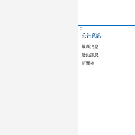
:::
公告資訊
最新消息
活動訊息
新聞稿