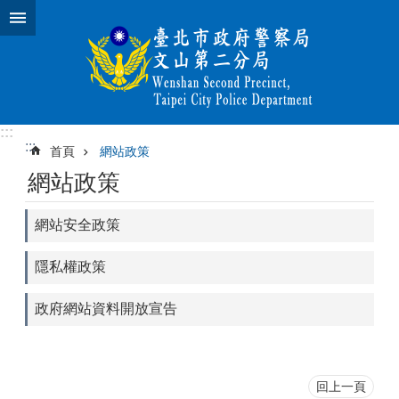
跳到主要內容區塊
:::
:::
首頁
網站政策
網站政策
網站安全政策
隱私權政策
政府網站資料開放宣告
回上一頁