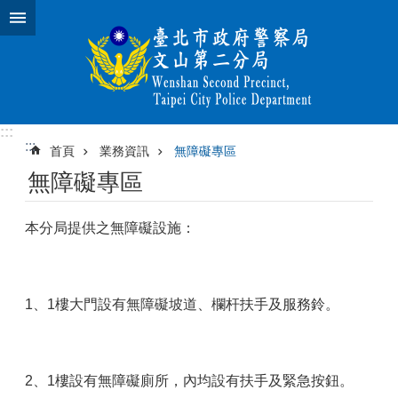
跳到主要內容區塊
:::
:::
首頁
業務資訊
無障礙專區
無障礙專區
本分局提供之無障礙設施：
1、1樓大門設有無障礙坡道、欄杆扶手及服務鈴。
2、1樓設有無障礙廁所，內均設有扶手及緊急按鈕。