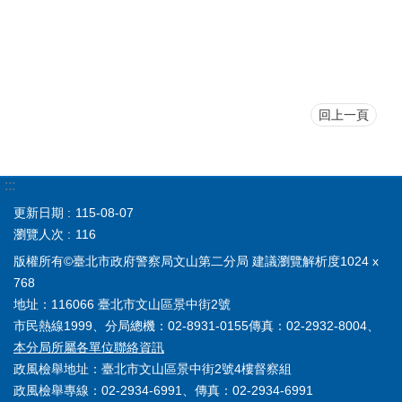
回上一頁
:::
更新日期
115-08-07
瀏覽人次
116
版權所有©臺北市政府警察局文山第二分局 建議瀏覽解析度1024 x
768
地址：116066 臺北市文山區景中街2號
市民熱線1999、分局總機：02-8931-0155傳真：02-2932-8004、
本分局所屬各單位聯絡資訊
政風檢舉地址：臺北市文山區景中街2號4樓督察組
政風檢舉專線：02-2934-6991、傳真：02-2934-6991