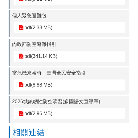
個人緊急避難包
pdf(2.33 MB)
內政部防空避難指引
pdf(341.14 KB)
當危機來臨時：臺灣全民安全指引
pdf(8.88 MB)
2026城鎮韌性防空演習(多國語文宣導單)
pdf(2.96 MB)
相關連結