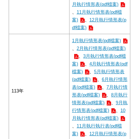
月執行情形表(pdf檔案)
、
11月執行情形表(pdf檔
案)
、
12月執行情形表(p
df檔案)
1月執行情形表(pdf檔案)
、
2月執行情形表(pdf檔案)
、
3月執行情形表(pdf檔
案)
、
4月執行情形表(pdf
檔案)
、
5月執行情形表
(pdf檔案)
、
6月執行情形
表(pdf檔案)
、
7月執行情
113年
形表(pdf檔案)
、
8月執行
情形表(pdf檔案)
、
9月執
行情形表(pdf檔案)
、
10
月執行情形表(pdf檔案)
、
11月執行執行表(pdf檔
案)
、
12月執行情形表(p