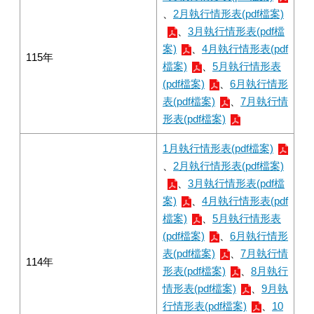
、
2月執行情形表(pdf檔案)
、
3月執行情形表(pdf檔
案)
、
4月執行情形表(pdf
115年
檔案)
、
5月執行情形表
(pdf檔案)
、
6月執行情形
表(pdf檔案)
、
7月執行情
形表(pdf檔案)
1月執行情形表(pdf檔案)
、
2月執行情形表(pdf檔案)
、
3月執行情形表(pdf檔
案)
、
4月執行情形表(pdf
檔案)
、
5月執行情形表
(pdf檔案)
、
6月執行情形
表(pdf檔案)
、
7月執行情
114年
形表(pdf檔案)
、
8月執行
情形表(pdf檔案)
、
9月執
行情形表(pdf檔案)
、
10