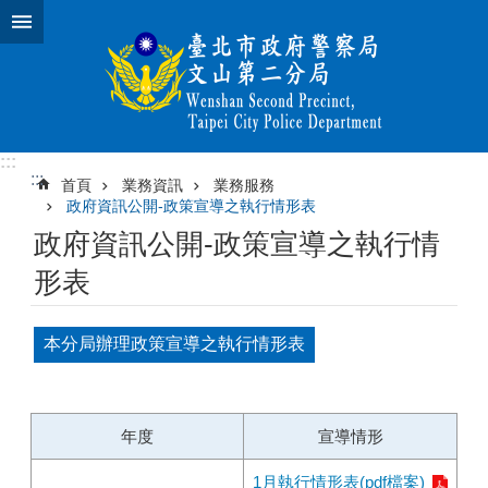
跳到主要內容區塊
:::
:::
首頁
業務資訊
業務服務
政府資訊公開-政策宣導之執行情形表
政府資訊公開-政策宣導之執行情
形表
本分局辦理政策宣導之執行情形表
年度
宣導情形
1月執行情形表(pdf檔案)