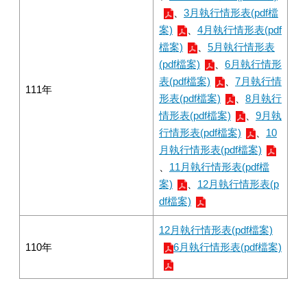
、
3月執行情形表(pdf檔
案)
、
4月執行情形表(pdf
檔案)
、
5月執行情形表
(pdf檔案)
、
6月執行情形
表(pdf檔案)
、
7月執行情
111年
形表(pdf檔案)
、
8月執行
情形表(pdf檔案)
、
9月執
行情形表(pdf檔案)
、
10
月執行情形表(pdf檔案)
、
11月執行情形表(pdf檔
案)
、
12月執行情形表(p
df檔案)
12月執行情形表(pdf檔案)
110年
6月執行情形表(pdf檔案)