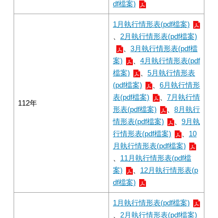
df檔案)
1月執行情形表(pdf檔案)
、
2月執行情形表(pdf檔案)
、
3月執行情形表(pdf檔
案)
、
4月執行情形表(pdf
檔案)
、
5月執行情形表
(pdf檔案)
、
6月執行情形
表(pdf檔案)
、
7月執行情
112年
形表(pdf檔案)
、
8月執行
情形表(pdf檔案)
、
9月執
行情形表(pdf檔案)
、
10
月執行情形表(pdf檔案)
、
11月執行情形表(pdf檔
案)
、
12月執行情形表(p
df檔案)
1月執行情形表(pdf檔案)
、
2月執行情形表(pdf檔案)