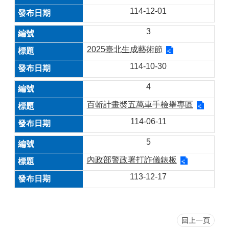
114-12-01
3
2025臺北生成藝術節
114-10-30
4
百斬計畫奬五萬車手檢舉專區
114-06-11
5
內政部警政署打詐儀錶板
113-12-17
回上一頁