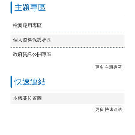
主題專區
檔案應用專區
個人資料保護專區
政府資訊公開專區
更多 主題專區
快速連結
本機關位置圖
更多 快速連結