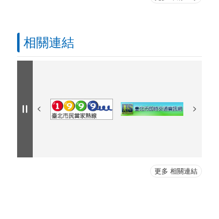
相關連結
更多 相關連結