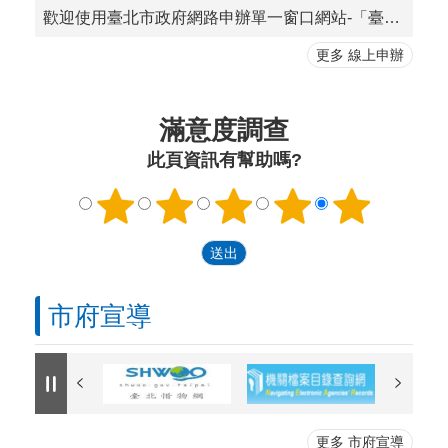
歡迎使用臺北市政府網路申辦單一窗口網站-「臺北服務通」，您可於網站上搜尋欲申辦案件之基本資訊，下載相關書證表單，部分案件亦提供網路申請服務。
更多 線上申辦
滿意度調查
此頁資訊有幫助嗎?
市府宣導
更多 市府宣導