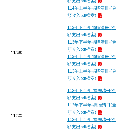
額支出pdf檔案)
114年上半年捐贈清冊-(金
額收入pdf檔案)
113年下半年捐贈清冊-(金
額支出pdf檔案)
113年下半年捐贈清冊-(金
額收入pdf檔案)
113年
113年上半年捐贈清冊-(金
額支出pdf檔案)
113年上半年捐贈清冊-(金
額收入pdf檔案)
112年下半年-捐贈清冊(金
額支出pdf檔案)
112年下半年-捐贈清冊(金
額收入pdf檔案)
112年
112年上半年-捐贈清冊(金
額支出pdf檔案)