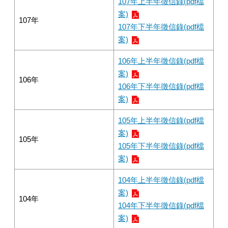
107年上半年徵信錄(pdf檔
案)
107年
107年下半年徵信錄(pdf檔
案)
106年上半年徵信錄(pdf檔
案)
106年
106年下半年徵信錄(pdf檔
案)
105年上半年徵信錄(pdf檔
案)
105年
105年下半年徵信錄(pdf檔
案)
104年上半年徵信錄(pdf檔
案)
104年
104年下半年徵信錄(pdf檔
案)