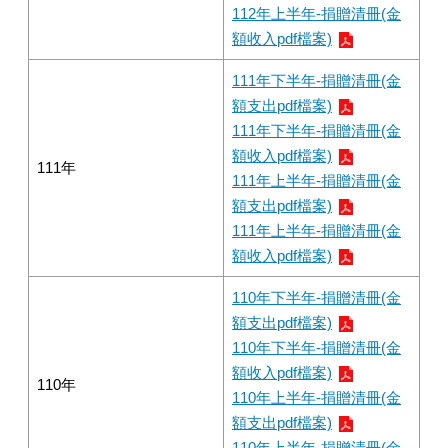
112年上半年-捐贈清冊(金
額收入pdf檔案)
111年下半年-捐贈清冊(金
額支出pdf檔案)
111年下半年-捐贈清冊(金
額收入pdf檔案)
111年
111年上半年-捐贈清冊(金
額支出pdf檔案)
111年上半年-捐贈清冊(金
額收入pdf檔案)
110年下半年-捐贈清冊(金
額支出pdf檔案)
110年下半年-捐贈清冊(金
額收入pdf檔案)
110年
110年上半年-捐贈清冊(金
額支出pdf檔案)
110年上半年-捐贈清冊(金