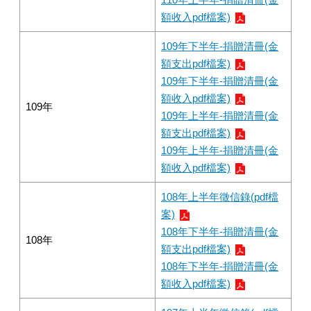
額收入pdf檔案)
109年下半年-捐贈清冊(金
額支出pdf檔案)
109年下半年-捐贈清冊(金
額收入pdf檔案)
109年
109年上半年-捐贈清冊(金
額支出pdf檔案)
109年上半年-捐贈清冊(金
額收入pdf檔案)
108年上半年徵信錄(pdf檔
案)
108年下半年-捐贈清冊(金
108年
額支出pdf檔案)
108年下半年-捐贈清冊(金
額收入pdf檔案)