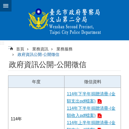
跳到主要內容區塊
:::
:::
首頁
業務資訊
業務服務
政府資訊公開-公開徵信
政府資訊公開-公開徵信
年度
徵信資料
114年下半年捐贈清冊-(金
額支出pdf檔案)
114年下半年捐贈清冊-(金
額收入pdf檔案)
114年
114年上半年捐贈清冊-(金