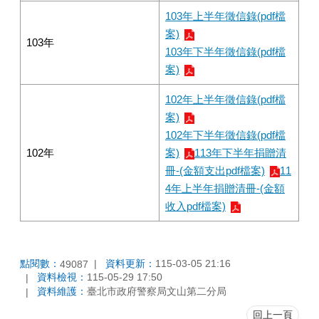
103年上半年徵信錄(pdf檔
案)
103年
103年下半年徵信錄(pdf檔
案)
102年上半年徵信錄(pdf檔
案)
102年下半年徵信錄(pdf檔
102年
案)
113年下半年捐贈清
冊-(金額支出pdf檔案)
11
4年上半年捐贈清冊-(金額
收入pdf檔案)
點閱數：
資料更新：
115-03-05 21:16
49087
資料檢視：
115-05-29 17:50
資料維護：
臺北市政府警察局文山第二分局
回上一頁