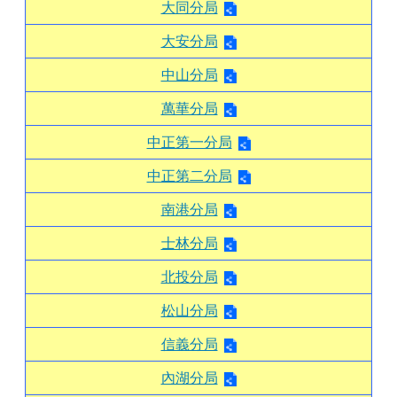
大同分局
大安分局
中山分局
萬華分局
中正第一分局
中正第二分局
南港分局
士林分局
北投分局
松山分局
信義分局
內湖分局