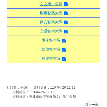
文山第一分局
刑事警察大隊
保安警察大隊
交通警察大隊
少年警察隊
婦幼警察隊
捷運警察隊
點閱數：
資料更新：110-04-26 11:12
4408
資料檢視：110-04-26 11:12
資料維護：臺北市政府警察局文山第二分局
回上一頁