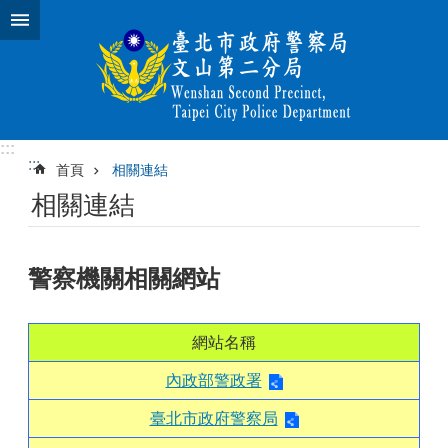
跳到主要內容區塊
:::
:::
首頁
相關連結
相關連結
警察機關相關網站
網站名稱
內政部警政署
臺北市政府警察局