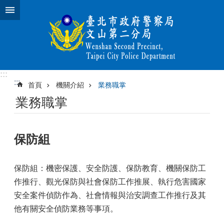
跳到主要內容區塊
:::
:::
首頁
機關介紹
業務職掌
業務職掌
保防組
保防組：機密保護、安全防護、保防教育、機關保防工
作推行、觀光保防與社會保防工作推展、執行危害國家
安全案件偵防作為、社會情報與治安調查工作推行及其
他有關安全偵防業務等事項。