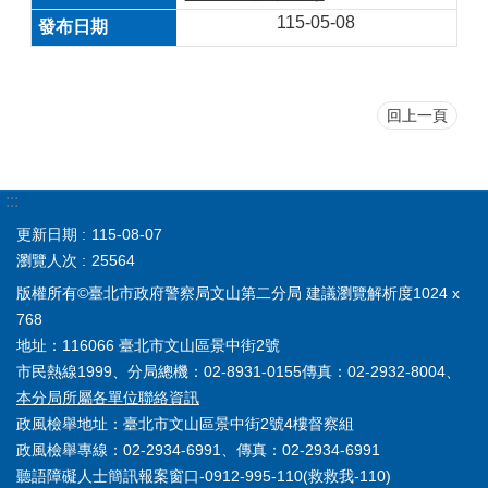
115-05-08
回上一頁
:::
更新日期
115-08-07
瀏覽人次
25564
版權所有©臺北市政府警察局文山第二分局 建議瀏覽解析度1024 x
768
地址：116066 臺北市文山區景中街2號
市民熱線1999、分局總機：02-8931-0155傳真：02-2932-8004、
本分局所屬各單位聯絡資訊
政風檢舉地址：臺北市文山區景中街2號4樓督察組
政風檢舉專線：02-2934-6991、傳真：02-2934-6991
聽語障礙人士簡訊報案窗口-0912-995-110(救救我-110)