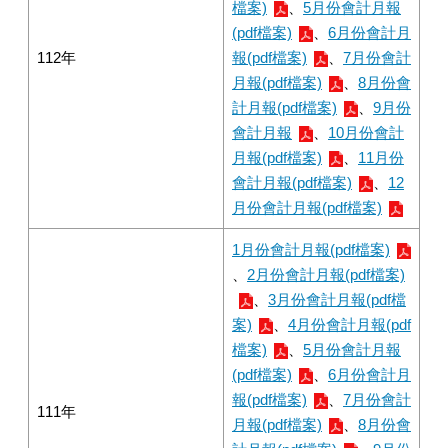
檔案)
、
5月份會計月報
(pdf檔案)
、
6月份會計月
112年
報(pdf檔案)
、
7月份會計
月報(pdf檔案)
、
8月份會
計月報(pdf檔案)
、
9月份
會計月報
、
10月份會計
月報(pdf檔案)
、
11月份
會計月報(pdf檔案)
、
12
月份會計月報(pdf檔案)
1月份會計月報(pdf檔案)
、
2月份會計月報(pdf檔案)
、
3月份會計月報(pdf檔
案)
、
4月份會計月報(pdf
檔案)
、
5月份會計月報
(pdf檔案)
、
6月份會計月
報(pdf檔案)
、
7月份會計
111年
月報(pdf檔案)
、
8月份會