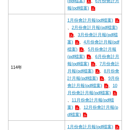
(pdf檔案)
、
6月份會計月
報(pdf檔案)
1月份會計月報(pdf檔案)
、
2月份會計月報(pdf檔案)
、
3月份會計月報(pdf檔
案)
、
4月份會計月報(pdf
檔案)
、
5月份會計月報
(pdf檔案)
、
6月份會計月
報(pdf檔案)
、
7月份會計
114年
月報(pdf檔案)
、
8月份會
計月報(pdf檔案)
、
9月份
會計月報(pdf檔案)
、
10
月份會計月報(pdf檔案)
、
11月份會計月報(pdf檔
案)
、
12月份會計月報(p
df檔案)
1月份會計月報(pdf檔案)