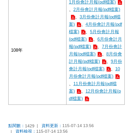
1月份會計月報(pdf檔案)
、
2月份會計月報(pdf檔案)
、
3月份會計月報(pdf檔
案)
、
4月份會計月報(pdf
檔案)
、
5月份會計月報
(pdf檔案)
、
6月份會計月
報(pdf檔案)
、
7月份會計
108年
月報(pdf檔案)
、
8月份會
計月報(pdf檔案)
、
9月份
會計月報(pdf檔案)
、
10
月份會計月報(pdf檔案)
、
11月份會計月報(pdf檔
案)
、
12月份會計月報(p
df檔案)
點閱數：
資料更新：
115-07-14 13:56
1429
資料檢視：
115-07-14 13:56