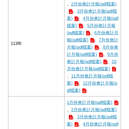
、
2月份會計月報(pdf檔案)
、
3月份會計月報(pdf檔
案)
、
4月份會計月報(pdf
檔案)
、
5月份會計月報
(pdf檔案)
、
6月份會計月
報(pdf檔案)
、
7月份會計
113年
月報(pdf檔案)
、
8月份會
計月報(pdf檔案)
、
9月份
會計月報(pdf檔案)
、
10
月份會計月報(pdf檔案)
、
11月份會計月報(pdf檔
案)
、
12月份會計月報(p
df檔案)
1月份會計月報(pdf檔案)
、
2月份會計月報(pdf檔案)
、
3月份會計月報(pdf檔
案)
、
4月份會計月報(pdf