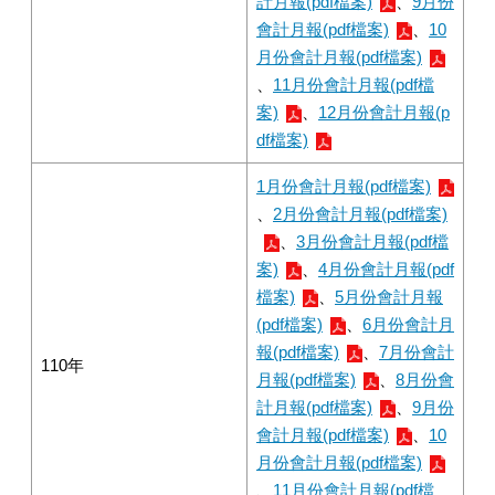
計月報(pdf檔案)
、
9月份
會計月報(pdf檔案)
、
10
月份會計月報(pdf檔案)
、
11月份會計月報(pdf檔
案)
、
12月份會計月報(p
df檔案)
1月份會計月報(pdf檔案)
、
2月份會計月報(pdf檔案)
、
3月份會計月報(pdf檔
案)
、
4月份會計月報(pdf
檔案)
、
5月份會計月報
(pdf檔案)
、
6月份會計月
報(pdf檔案)
、
7月份會計
110年
月報(pdf檔案)
、
8月份會
計月報(pdf檔案)
、
9月份
會計月報(pdf檔案)
、
10
月份會計月報(pdf檔案)
、
11月份會計月報(pdf檔