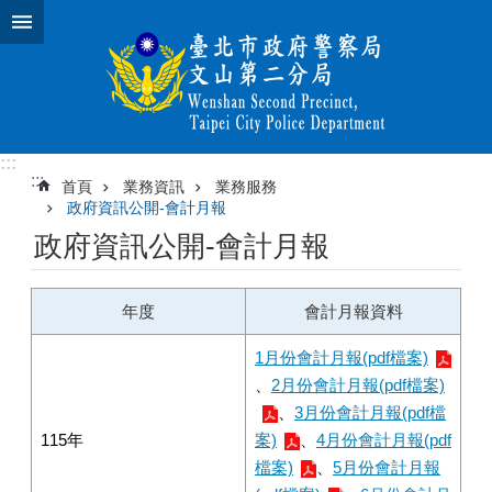
跳到主要內容區塊
:::
:::
首頁
業務資訊
業務服務
政府資訊公開-會計月報
政府資訊公開-會計月報
年度
會計月報資料
1月份會計月報(pdf檔案)
、
2月份會計月報(pdf檔案)
、
3月份會計月報(pdf檔
115年
案)
、
4月份會計月報(pdf
檔案)
、
5月份會計月報