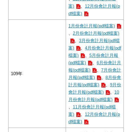
案)
、
12月份會計月報(p
df檔案)
1月份會計月報(pdf檔案)
、
2月份會計月報(pdf檔案)
、
3月份會計月報(pdf檔
案)
、
4月份會計月報(pdf
檔案)
、
5月份會計月報
(pdf檔案)
、
6月份會計月
報(pdf檔案)
、
7月份會計
109年
月報(pdf檔案)
、
8月份會
計月報(pdf檔案)
、
9月份
會計月報(pdf檔案)
、
10
月份會計月報(pdf檔案)
、
11月份會計月報(pdf檔
案)
、
12月份會計月報(p
df檔案)