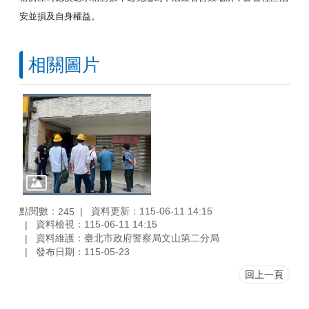
安並損及自身權益。
相關圖片
點閱數：
資料更新：115-06-11 14:15
245
資料檢視：115-06-11 14:15
資料維護：臺北市政府警察局文山第二分局
發布日期：115-05-23
回上一頁