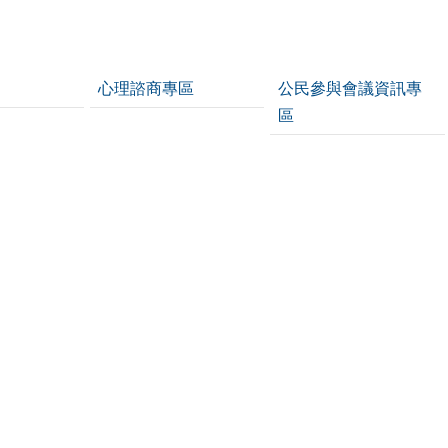
心理諮商專區
公民參與會議資訊專
區