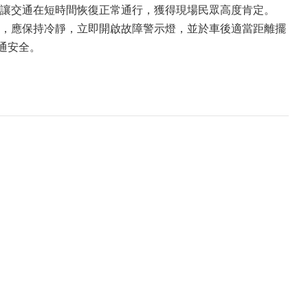
讓交通在短時間恢復正常通行，獲得現場民眾高度肯定。
，應保持冷靜，立即開啟故障警示燈，並於車後適當距離擺
通安全。