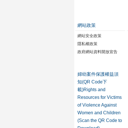
網站政策
網站安全政策
隱私權政策
政府網站資料開放宣告
婦幼案件保護權益須
知(QR Code下
載)Rights and
Resources for Victims
of Violence Against
Women and Children
(Scan the QR Code to