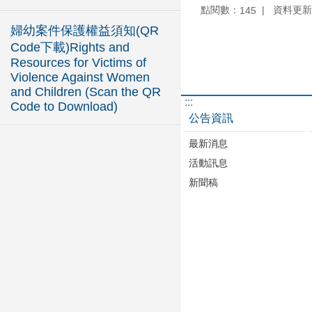
點閱數：
資料更新：1
145
婦幼案件保護權益須知(QR
Code下載)Rights and
Resources for Victims of
Violence Against Women
and Children (Scan the QR
:::
Code to Download)
公告資訊
最新消息
活動訊息
新聞稿