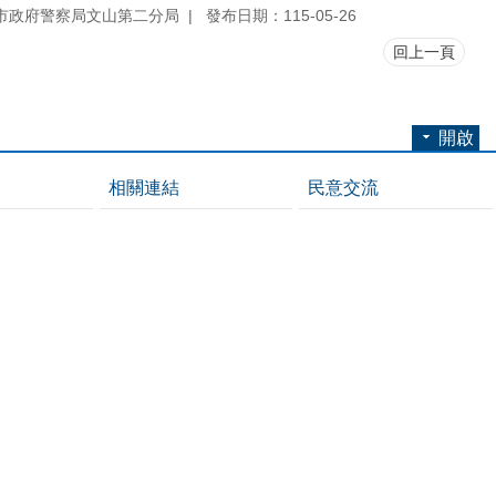
市政府警察局文山第二分局
發布日期：115-05-26
回上一頁
開啟
相關連結
民意交流