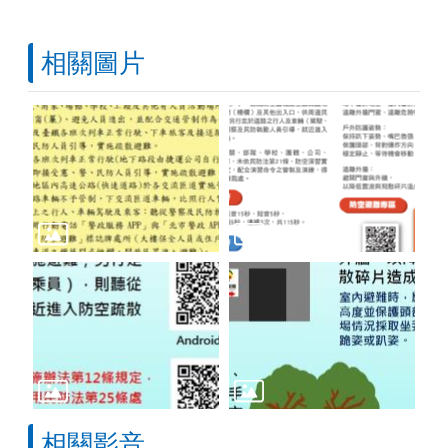
相關圖片
相關影音